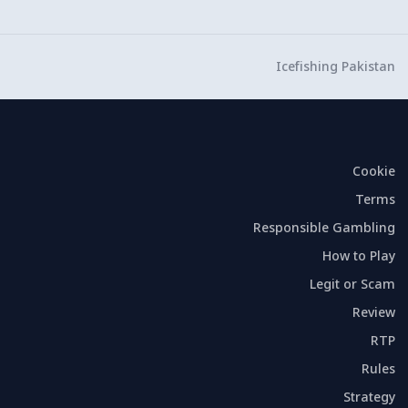
Icefishing Pakistan
Cookie
Terms
Responsible Gambling
How to Play
Legit or Scam
Review
RTP
Rules
Strategy